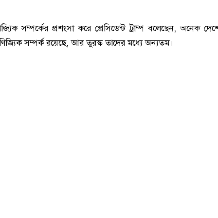
ণিজ্যিক সম্পর্কের প্রশংসা করে প্রেসিডেন্ট ট্রাম্প বলেছেন, অনেক দেশ
িজ্যিক সম্পর্ক রয়েছে, আর তুরস্ক তাদের মধ্যে অন্যতম।