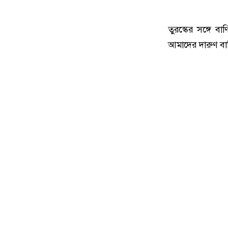
তুরস্কের সঙ্গে বা
আমাদের দারুণ বাণ