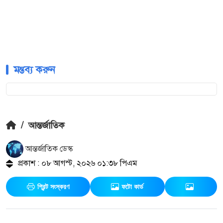
মন্তব্য করুন
/
আন্তর্জাতিক
আন্তর্জাতিক ডেস্ক
প্রকাশ : ০৮ আগস্ট, ২০২৬ ০১:৩৮ পিএম
প্রিন্ট সংস্করণ
ফটো কার্ড