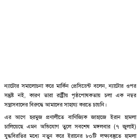
ন্যাটোর সমালোচনা করে মার্কিন প্রেসিডেন্ট বলেন, ন্যাটোর ওপর
সন্তুষ্ট নই, কারণ তারা রাষ্ট্রীয় পৃষ্ঠপোষকতায় চলা এক নম্বর
সন্ত্রাসবাদের বিরুদ্ধে আমাদের সাহায্য করতে চায়নি।
এর আগে হরমুজ প্রণালীতে বাণিজ্যিক জাহাজে ইরান হামলা
চালিয়েছে এমন অভিযোগ তুলে সবশেষ মঙ্গলবার (৭ জুলাই)
যুদ্ধবিরতির মধ্যে নতুন করে ইরানের ৮০টি লক্ষ্যবস্তুতে হামলা