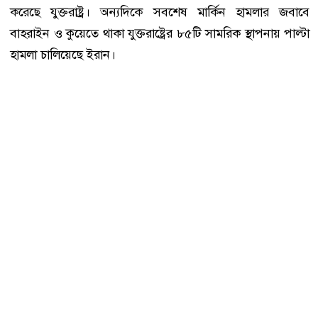
করেছে যুক্তরাষ্ট্র। অন্যদিকে সবশেষ মার্কিন হামলার জবাবে
বাহরাইন ও কুয়েতে থাকা যুক্তরাষ্ট্রের ৮৫টি সামরিক স্থাপনায় পাল্টা
হামলা চালিয়েছে ইরান।