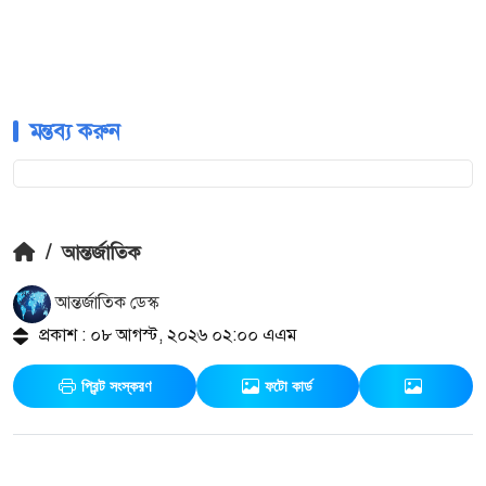
মন্তব্য করুন
/
আন্তর্জাতিক
আন্তর্জাতিক ডেস্ক
প্রকাশ : ০৮ আগস্ট, ২০২৬ ০২:০০ এএম
প্রিন্ট সংস্করণ
ফটো কার্ড