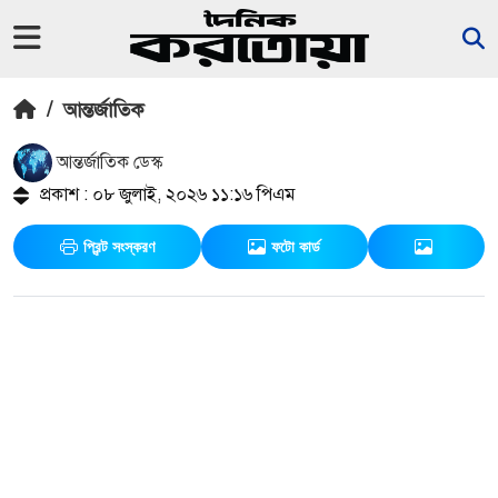
/
আন্তর্জাতিক
আন্তর্জাতিক ডেস্ক
প্রকাশ : ০৮ জুলাই, ২০২৬ ১১:১৬ পিএম
প্রিন্ট সংস্করণ
ফটো কার্ড