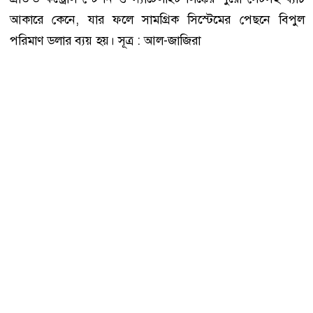
আকারে কেনে, যার ফলে সামগ্রিক সিস্টেমের পেছনে বিপুল
পরিমাণ ডলার ব্যয় হয়। সূত্র : আল-জাজিরা