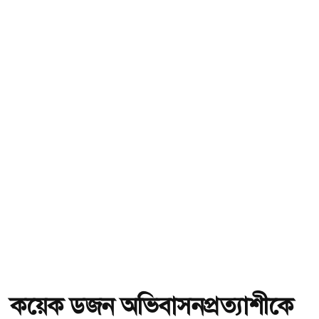
কয়েক ডজন অভিবাসনপ্রত্যাশীকে