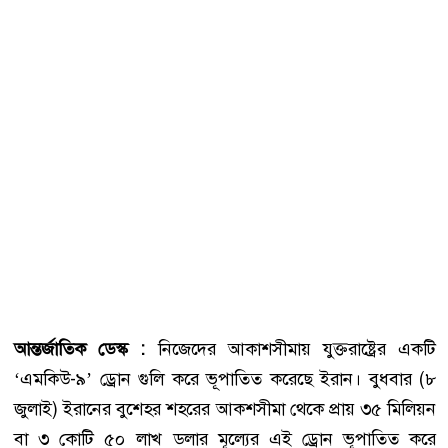
আন্তর্জাতিক ডেস্ক :
নিজেদের আকাশসীমায় যুক্তরাষ্ট্রের একটি
‘এমকিউ-৯’ ড্রোন গুলি করে ভূপাতিত করেছে ইরান। বুধবার (৮
জুলাই) ইরানের বুশেহর শহরের আকশসীমা থেকে প্রায় ৩৫ মিলিয়ন
বা ৩ কোটি ৫০ লাখ ডলার মূল্যের এই ড্রোন ভূপাতিত করে