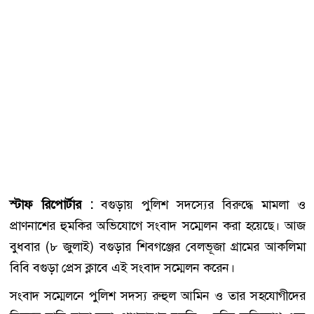
স্টাফ রিপোর্টার :
বগুড়ায় পুলিশ সদস্যের বিরুদ্ধে মামলা ও
প্রাণনাশের হুমকির অভিযোগে সংবাদ সম্মেলন করা হয়েছে। আজ
বুধবার (৮ জুলাই) বগুড়ার শিবগঞ্জের বেলভূজা গ্রামের আকলিমা
বিবি বগুড়া প্রেস ক্লাবে এই সংবাদ সম্মেলন করেন।
সংবাদ সম্মেলনে পুলিশ সদস্য রুহুল আমিন ও তার সহযোগীদের