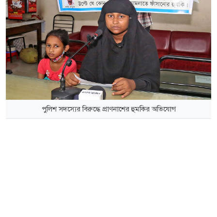
পুলিশ সদস্যের বিরুদ্ধে প্রাণনাশের হুমকির অভিযোগ