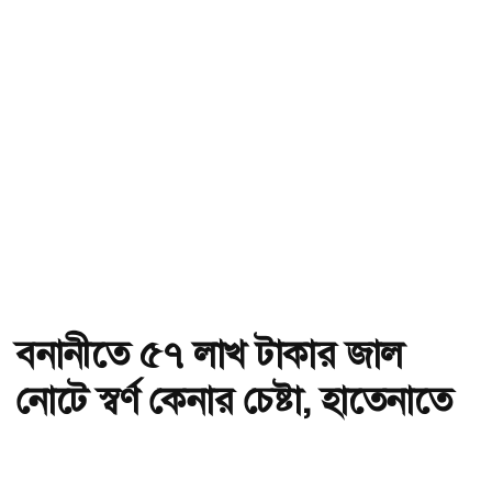
বনানীতে ৫৭ লাখ টাকার জাল
নোটে স্বর্ণ কেনার চেষ্টা, হাতেনাতে
ধরা