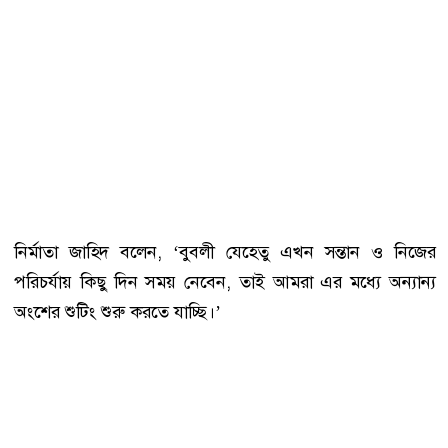
নির্মাতা জাহিদ বলেন, ‘বুবলী যেহেতু এখন সন্তান ও নিজের
পরিচর্যায় কিছু দিন সময় নেবেন, তাই আমরা এর মধ্যে অন্যান্য
অংশের শুটিং শুরু করতে যাচ্ছি।’