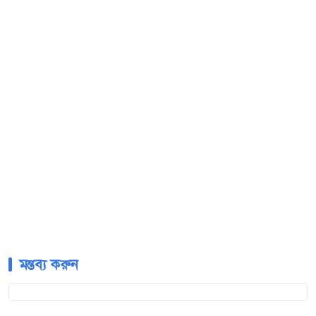
মন্তব্য করুন