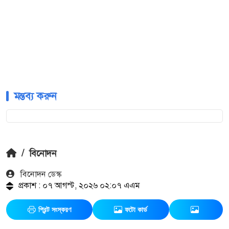
মন্তব্য করুন
/
বিনোদন
বিনোদন ডেস্ক
প্রকাশ : ০৭ আগস্ট, ২০২৬ ০২:০৭ এএম
প্রিন্ট সংস্করণ
ফটো কার্ড