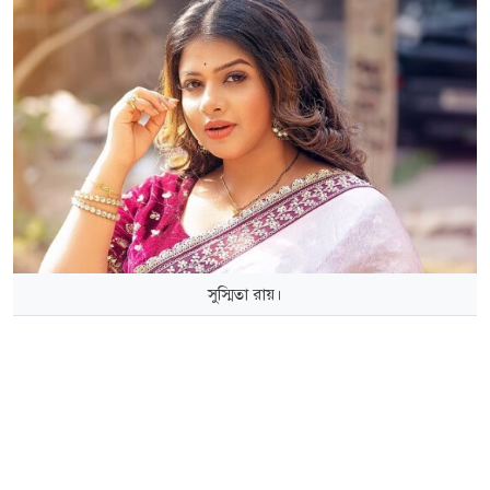
সুস্মিতা রায়।