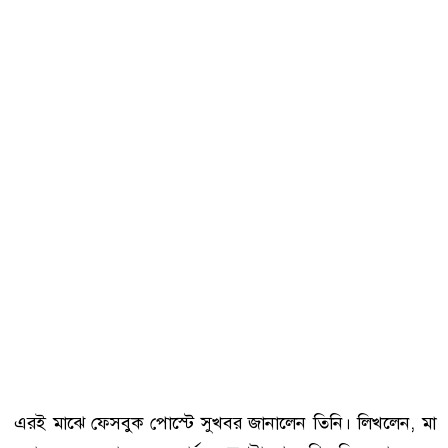
এরই মাঝে ফেসবুক পোস্টে সুখবর জানালেন তিনি। লিখলেন, মা