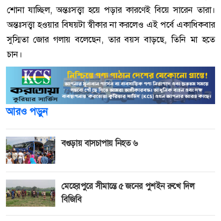
শোনা যাচ্ছিল, অন্তঃসত্ত্বা হয়ে পড়ার কারণেই বিয়ে সারেন তারা।
অন্তঃসত্ত্বা হওয়ার বিষয়টা স্বীকার না করলেও এই পর্বে একাধিকবার
সুস্মিতা জোর গলায় বলেছেন, তার বয়স বাড়ছে, তিনি মা হতে
চান।
আরও পড়ুন
বগুড়ায় বাসচাপায় নিহত ৬
মেহেরপুরে সীমান্তে ৫ জনের পুশইন রুখে দিল
বিজিবি