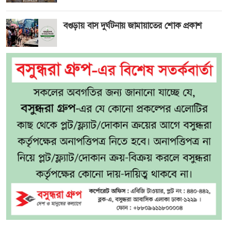
বগুড়ায় বাস দুর্ঘটনায় জামায়াতের শোক প্রকাশ