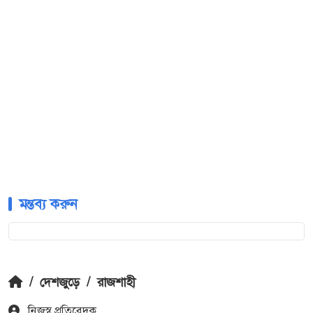
মন্তব্য করুন
/
দেশজুড়ে
/
রাজশাহী
নিজস্ব প্রতিবেদক