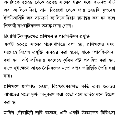
অন্যদিকে ২০২৪ থেকে ২০২৬ সালের শুরুর মধ্যে ইউনিভার্সিটি
অব ক্যালিফোর্নিয়া, সান ডিয়েগো থেকে প্রায় ১২৪টি মৃতদেহ
ইউনিভার্সিটি অব সাউদার্ন ক্যালিফোর্নিয়ায় স্থানান্তর করা হয় বলে
শিক্ষার্থী সাংবাদিকদের তদন্তে জানা গেছে।
রিয়ালিস্টিক যুদ্ধক্ষেত্র প্রশিক্ষণ ও পারফিউশন প্রযুক্তি
একটি ২০২০ সালের গবেষণাপত্রে বলা হয়, প্রশিক্ষণের সময়
মরদেহে বিশেষ প্রযুক্তি ব্যবহার করা হতো, যাকে ‘পারফিউশন’
বলা হয়। এই প্রক্রিয়ায় মরদেহে কৃত্রিম রক্ত প্রবাহিত করা হয়,
যাতে যুদ্ধক্ষেত্রে আহত সৈনিকদের মতো বাস্তব পরিস্থিতি তৈরি করা
যায়।
প্রশিক্ষণে গুলিবিদ্ধ হওয়া, বিস্ফোরণজনিত ক্ষতি এবং গুরুতর
আঘাতের মতো দৃশ্য অনুকরণ করা হতো বলে প্রতিবেদনে উল্লেখ
করা হয়।
মার্কিন নৌবাহিনী দাবি করেছে, এটি একটি উচ্চমানের চিকিৎসা