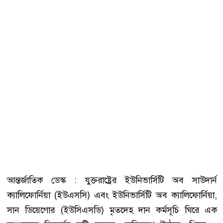
আন্তর্জাতিক ডেস্ক : যুক্তরাষ্ট্রের ইউনিভার্সিটি অব সাউদার্ন
ক্যালিফোর্নিয়া (ইউএসসি) এবং ইউনিভার্সিটি অব ক্যালিফোর্নিয়া,
সান ডিয়েগোর (ইউসিএসডি) মৃতদেহ দান কর্মসূচি ঘিরে এক