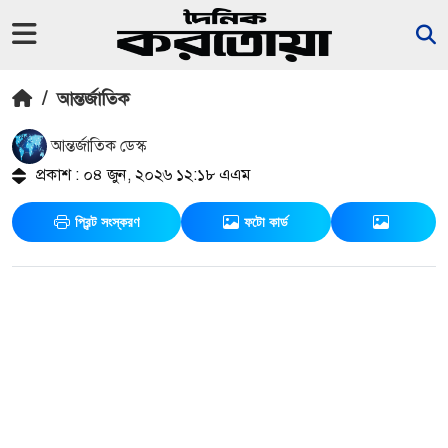
/
আন্তর্জাতিক
আন্তর্জাতিক ডেস্ক
প্রকাশ : ০৪ জুন, ২০২৬ ১২:১৮ এএম
প্রিন্ট সংস্করণ
ফটো কার্ড