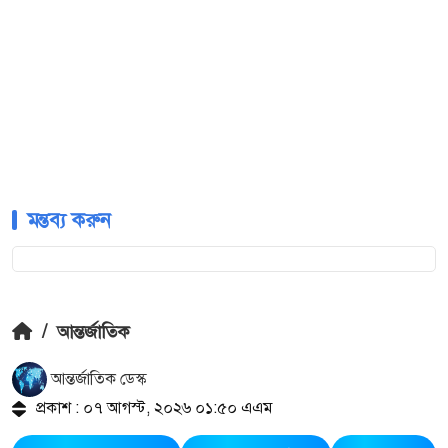
মন্তব্য করুন
/
আন্তর্জাতিক
আন্তর্জাতিক ডেস্ক
প্রকাশ : ০৭ আগস্ট, ২০২৬ ০১:৫০ এএম