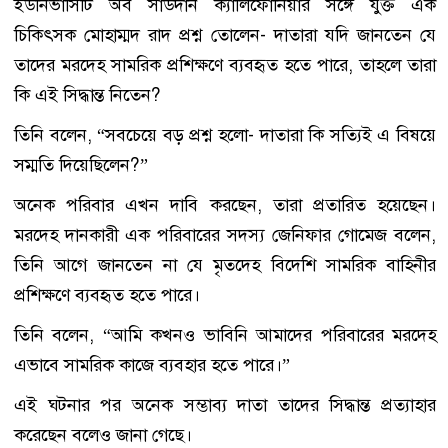
ইউনিভার্সিটি অব সাউদার্ন ক্যালিফোর্নিয়ার সঙ্গে যুক্ত এক
চিকিৎসক মোহাম্মদ রাদ প্রশ্ন তোলেন- দাতারা যদি জানতেন যে
তাদের মরদেহ সামরিক প্রশিক্ষণে ব্যবহৃত হতে পারে, তাহলে তারা
কি এই সিদ্ধান্ত নিতেন?
তিনি বলেন, “সবচেয়ে বড় প্রশ্ন হলো- দাতারা কি সত্যিই এ বিষয়ে
সম্মতি দিয়েছিলেন?”
অনেক পরিবার এখন দাবি করছেন, তারা প্রতারিত হয়েছেন।
মরদেহ দানকারী এক পরিবারের সদস্য জেনিফার গোমেজ বলেন,
তিনি আগে জানতেন না যে মৃতদেহ বিদেশি সামরিক বাহিনীর
প্রশিক্ষণে ব্যবহৃত হতে পারে।
তিনি বলেন, “আমি কখনও ভাবিনি আমাদের পরিবারের মরদেহ
এভাবে সামরিক কাজে ব্যবহার হতে পারে।”
এই ঘটনার পর অনেক সম্ভাব্য দাতা তাদের সিদ্ধান্ত প্রত্যাহার
করেছেন বলেও জানা গেছে।