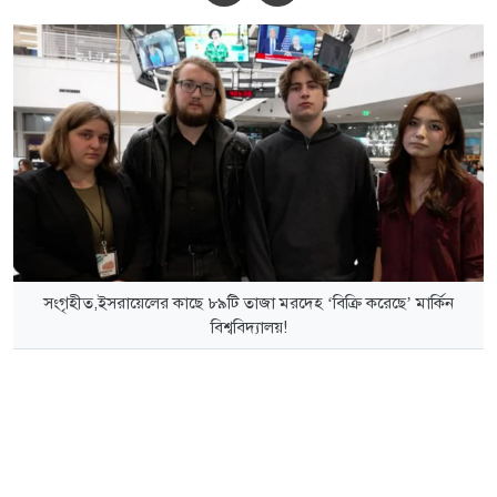
সংগৃহীত,ইসরায়েলের কাছে ৮৯টি তাজা মরদেহ ‘বিক্রি করেছে’ মার্কিন
বিশ্ববিদ্যালয়!