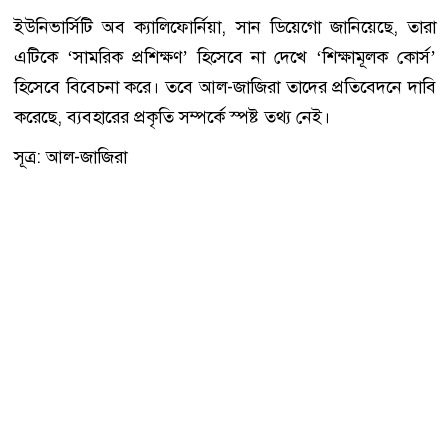
ইউনিভার্সিটি অব ক্যালিফোর্নিয়া, সান ডিয়েগো জানিয়েছে, তারা
এটিকে ‘সামরিক প্রশিক্ষণ’ হিসেবে না দেখে ‘শিক্ষামূলক কোর্স’
হিসেবে বিবেচনা করে। তবে আল-জাজিরা তাদের প্রতিবেদনে দাবি
করেছে, ব্যবহারের প্রকৃতি সম্পর্কে স্পষ্ট তথ্য নেই।
সূত্র: আল-জাজিরা