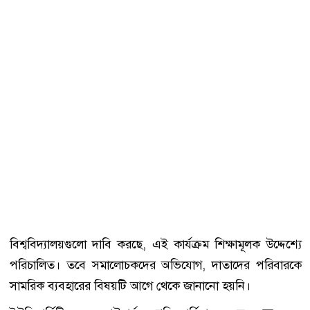
বিশ্ববিদ্যালয়গুলো দাবি করছে, এই কার্যক্রম শিক্ষামূলক উদ্দেশ্যে
পরিচালিত। তবে সমালোচকদের অভিযোগ, দাতাদের পরিবারকে
সামরিক ব্যবহারের বিষয়টি আগে থেকে জানানো হয়নি।