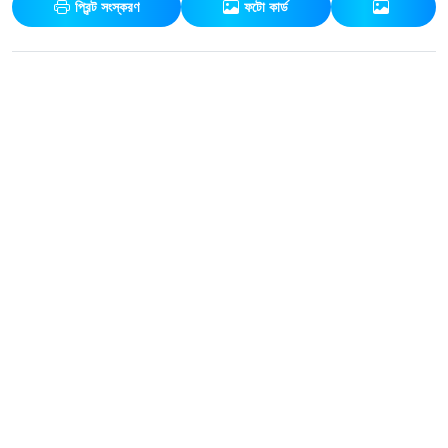
প্রিন্ট সংস্করণ
ফটো কার্ড