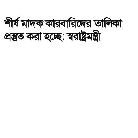
শীর্ষ মাদক কারবারিদের তালিকা
প্রস্তুত করা হচ্ছে: স্বরাষ্ট্রমন্ত্রী
অ-
অ+