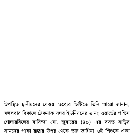
উপস্থিত স্থানীয়দের দেওয়া তথ্যের ভিত্তিতে তিনি আরো জানান,
মঙ্গলবার বিকালে টেকনাফ সদর ইউনিয়নের ৬ নং ওয়ার্ডের পশ্চিম
গোদারবিলের বাসিন্দা মো. জুবায়ের (৪০) এর বসত বাড়ির
সামনের পাকা রাস্তার উপর থেকে তার ভাগিনা ওই শিশুকে একা