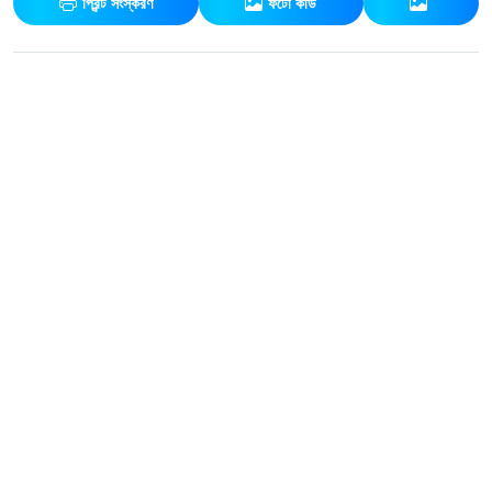
প্রিন্ট সংস্করণ
ফটো কার্ড