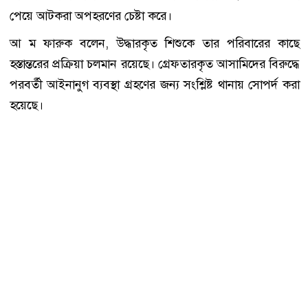
পেয়ে আটকরা অপহরণের চেষ্টা করে।
আ ম ফারুক বলেন, উদ্ধারকৃত শিশুকে তার পরিবারের কাছে
হস্তান্তরের প্রক্রিয়া চলমান রয়েছে। গ্রেফতারকৃত আসামিদের বিরুদ্ধে
পরবর্তী আইনানুগ ব্যবস্থা গ্রহণের জন্য সংশ্লিষ্ট থানায় সোপর্দ করা
হয়েছে।