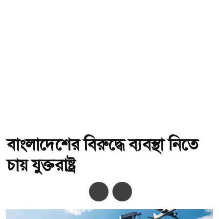
বাংলাদেশের বিরুদ্ধে ব্যবস্থা নিতে
চায় যুক্তরাষ্ট্র
অ-
অ+