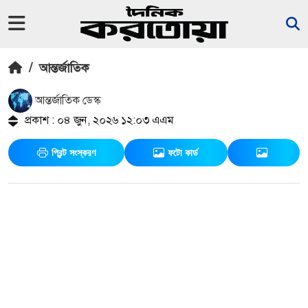
/
আন্তর্জাতিক
আন্তর্জাতিক ডেস্ক
প্রকাশ : ০৪ জুন, ২০২৬ ১২:০৩ এএম
প্রিন্ট সংস্করণ
ফটো কার্ড