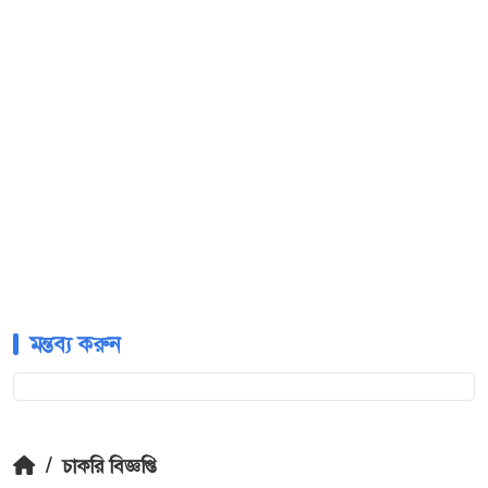
মন্তব্য করুন
/
চাকরি বিজ্ঞপ্তি