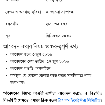
বেতন ও অন্যান্য সুবিধা
আলোচনা সাপেক্ষে
বয়সসীমা
২৮ - ৩২ বছর
সূত্র
বিডিজবস ডটকম
আবেদন করার নিয়ম ও গুরুত্বপূর্ণ তথ্য
আবেদন শুরু: ৩ জুন ২০২৬
আবেদনের শেষ তারিখ: ১৭ জুন ২০২৬
আবেদন পদ্ধতি: অনলাইনে
কর্মস্থল: যে কোনো জেলায় কাজ করার মানসিকতা থাকা
আবশ্যক।
আবেদনের নিয়ম:
আগ্রহী প্রার্থীরা আবেদন করতে ও বিস্তারিত
বিজ্ঞপ্তিটি দেখতে এখানে ক্লিক করুন
ট্রান্সকম ইলেক্ট্রনিক্স লিমিটেড
।