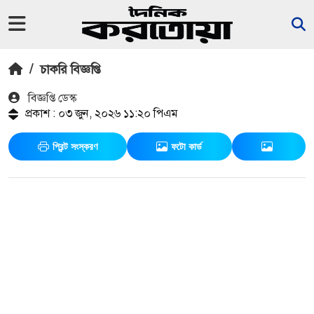
/
চাকরি বিজ্ঞপ্তি
বিজ্ঞপ্তি ডেস্ক
প্রকাশ : ০৩ জুন, ২০২৬ ১১:২০ পিএম
প্রিন্ট সংস্করণ
ফটো কার্ড