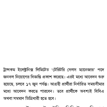
ট্রান্সকম ইলেক্ট্রনিক্স লিমিটেড ‘টেরিটরি সেলস ম্যানেজার’ পদে
জনবল নিয়োগের বিজ্ঞপ্তি প্রকাশ করেছে। এরই মধ্যে আবেদন শুরু
হয়েছে, চলবে ১৭ জুন পর্যন্ত। আগ্রহী প্রার্থীরা নির্ধারিত সময়সীমার
মধ্যে আবেদন করতে পারবেন। তবে প্রার্থীকে অবশ্যই বিবিএ
অথবা সমমান ডিগ্রিধারী হতে হবে।