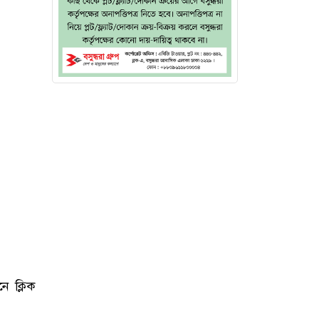
ে ক্লিক