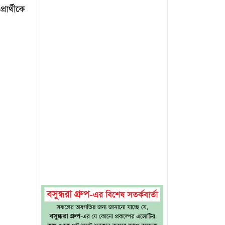
ার্থীকে