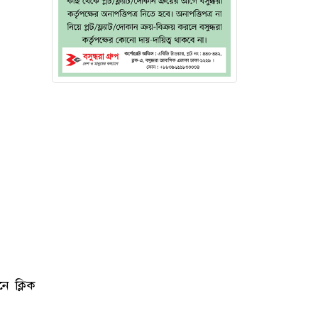
ে ক্লিক