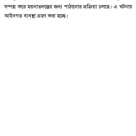
সম্পন্ন করে ময়নাতদন্তের জন্য পাঠানোর প্রক্রিয়া চলছে। এ ঘটনায়
আইনগত ব্যবস্থা গ্রহণ করা হচ্ছে।