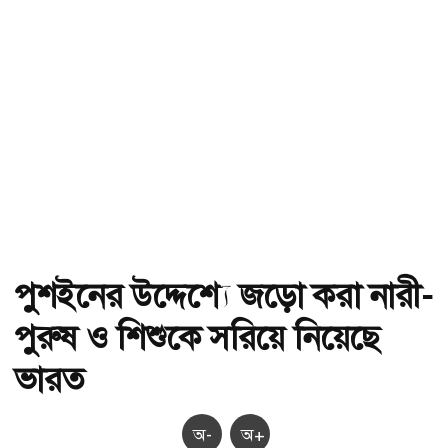
পুশইনের উদ্দেশ্যে জড়ো করা নারী-
পুরুষ ও শিশুকে সরিয়ে নিয়েছে
ভারত
অ-
অ+