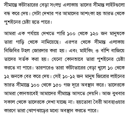
সীমান্তে কাঁটাতারের বেড়া সংলগ্ন এলাকায় তাদের সীমান্ত লাইটগুলো
বন্ধ করে দেয়। সেটা দেখার পর আমাদের আশংকা হয় ভারত থেকে
পুশইনের চেষ্টা হতে পারে।
আমরা এক পর্যায়ে দেখতে পারি ১০০ থেকে ১২০ জন মানুষকে
তারা গাড়ি থেকে নামিয়েছে। এরপর থেকে সীমান্ত এলাকায়
বিজিবির টহল জোরদার করা হয়। এবং মাইকিং ও বাঁশি বাজিয়ে
তাদের সর্তক করা হয়। যেনো কোনভাবে তারা পুশইনের চেষ্টা
করতে না পারে। তারপরেও তারা কাঁটাতারের বেড়া খুলে ১০ থেকে
১২ জনকে বের করে দেয়। সেই ১০-১২ জন মানুষ জিরোর লাইনের
ভারত সীমান্তে ১০০ থেকে ১৫০ গজ দূরে অবস্থান করে। তাদেরকে
আমরা কোনভাবেই আমাদের সীমান্তে আসতে দেয়নি। আজ বুধবার
সকাল থেকে তাদেরকে দেখা যাচ্ছে না। হয়তোবা বৈরী আবহাওয়ার
কারণে তারা ঝোপঝাড়ের মধ্যে অবস্থান করতে পারে।