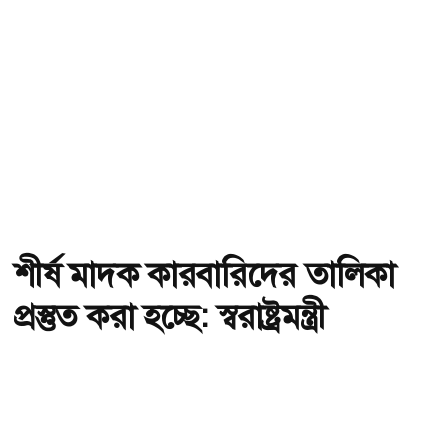
শীর্ষ মাদক কারবারিদের তালিকা
প্রস্তুত করা হচ্ছে: স্বরাষ্ট্রমন্ত্রী
অ-
অ+