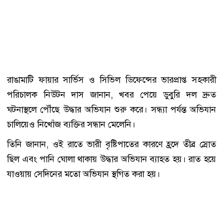
রাঙামাটি ফায়ার সার্ভিস ও সিভিল ডিফেন্সের ভারপ্রাপ্ত সহকারী
পরিচালক নিউটন দাস জানান, খবর পেয়ে ডুবুরি দল দ্রুত
ঘটনাস্থলে পৌঁছে উদ্ধার অভিযান শুরু করে। সন্ধ্যা পর্যন্ত অভিযান
চালিয়েও নিখোঁজ ব্যক্তির সন্ধান মেলেনি।
তিনি জানান, ওই রাতে ভারী বৃষ্টিপাতের কারণে হ্রদে তীব্র স্রোত
ছিল এবং পানি ঘোলা থাকায় উদ্ধার অভিযান ব্যাহত হয়। রাত হয়ে
যাওয়ায় সেদিনের মতো অভিযান স্থগিত করা হয়।