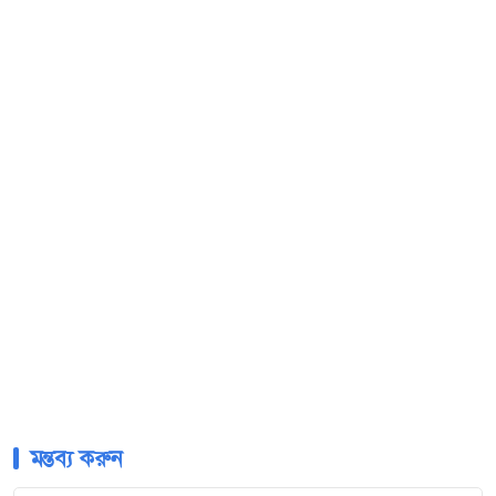
মন্তব্য করুন