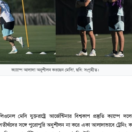
ক্যাম্পে আলাদা অনুশীলন করছেন মেসি!, ছবি: সংগৃহীত।
লিওনেল মেসি যুক্তরাষ্ট্রে আর্জেন্টিনার বিশ্বকাপ প্রস্তুতি ক্যাম্পে দল
তীর্থদের সঙ্গে পুরোপুরি অনুশীলন না করে একা আলাদাভাবে ট্রেনিং 