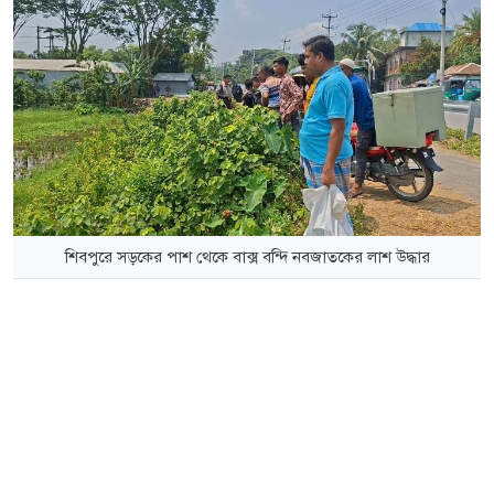
শিবপুরে সড়কের পাশ থেকে বাক্স বন্দি নবজাতকের লাশ উদ্ধার