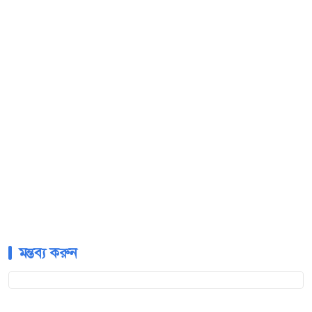
মন্তব্য করুন