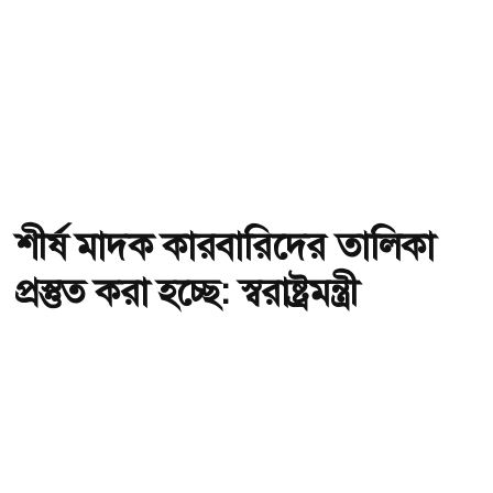
শীর্ষ মাদক কারবারিদের তালিকা
প্রস্তুত করা হচ্ছে: স্বরাষ্ট্রমন্ত্রী
অ-
অ+