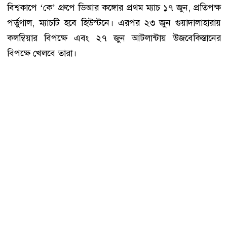
বিশ্বকাপে ‘কে’ গ্রুপে ডিআর কঙ্গোর প্রথম ম্যাচ ১৭ জুন, প্রতিপক্ষ
পর্তুগাল, ম্যাচটি হবে হিউস্টনে। এরপর ২৩ জুন গুয়াদালাহারায়
কলম্বিয়ার বিপক্ষে এবং ২৭ জুন আটলান্টায় উজবেকিস্তানের
বিপক্ষে খেলবে তারা।