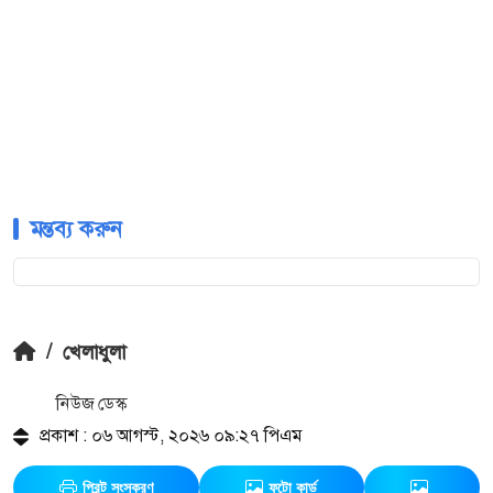
মন্তব্য করুন
/
খেলাধুলা
নিউজ ডেস্ক
প্রকাশ : ০৬ আগস্ট, ২০২৬ ০৯:২৭ পিএম
প্রিন্ট সংস্করণ
ফটো কার্ড