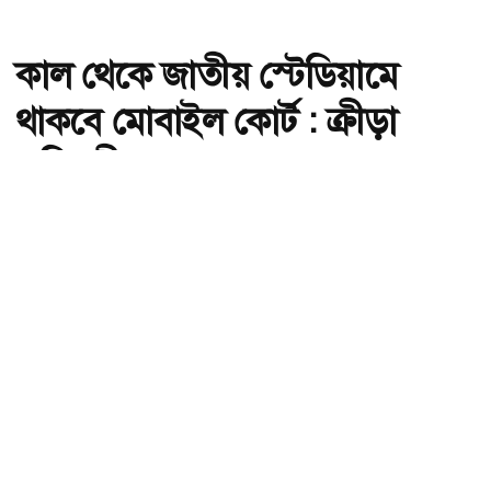
কাল থেকে জাতীয় স্টেডিয়ামে
থাকবে মোবাইল কোর্ট : ক্রীড়া
প্রতিমন্ত্রী
অ-
অ+