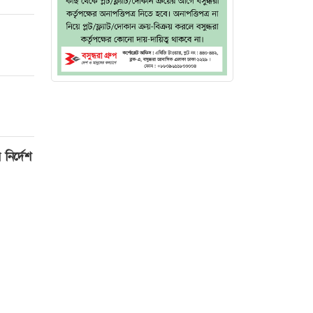
নির্দেশ