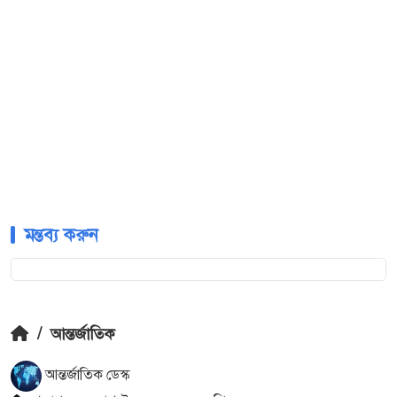
মন্তব্য করুন
/
আন্তর্জাতিক
আন্তর্জাতিক ডেস্ক