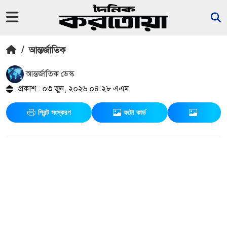
/
আন্তর্জাতিক
আন্তর্জাতিক ডেস্ক
প্রকাশ : ০৩ জুন, ২০২৬ ০৪:২৮ এএম
প্রিন্ট সংস্করণ
ফটো কার্ড