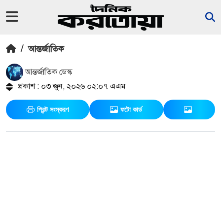
/
আন্তর্জাতিক
আন্তর্জাতিক ডেস্ক
প্রকাশ : ০৩ জুন, ২০২৬ ০২:০৭ এএম
প্রিন্ট সংস্করণ
ফটো কার্ড