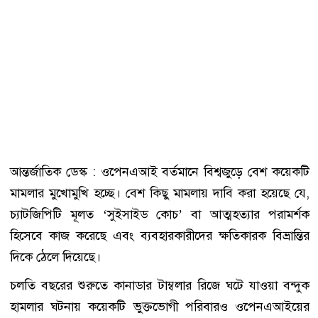
আন্তর্জাতিক ডেস্ক : ওপেনএআই বর্তমানে বিশ্বজুড়ে বেশ কয়েকটি
মামলার মুখোমুখি হচ্ছে। বেশ কিছু মামলায় দাবি করা হয়েছে যে,
চ্যাটজিপিটি মূলত ‘সুইসাইড কোচ’ বা আত্মহত্যার পরামর্শক
হিসেবে কাজ করেছে এবং ব্যবহারকারীদের ক্ষতিকারক বিভ্রান্তির
দিকে ঠেলে দিয়েছে।
চলতি বছরের শুরুতে কানাডার টাম্বলার রিজে ঘটে যাওয়া বন্দুক
হামলার ঘটনায় কয়েকটি ভুক্তভোগী পরিবারও ওপেনএআইয়ের