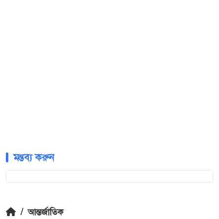
মন্তব্য করুন
/
আন্তর্জাতিক