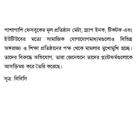
পাশাপাশি ফেসবুকের মূল প্রতিষ্ঠান মেটা, স্ন্যাপ ইনক, টিকটক এবং
ইউটিউবের মতো সামাজিক যোগাযোগমাধ্যমগুলোও বিভিন্ন
অঙ্গরাজ্য ও শিক্ষা প্রতিষ্ঠানের পক্ষ থেকে মামলার মুখোমুখি হচ্ছে।
তাদের বিরুদ্ধে অভিযোগ, তারা জেনেশুনে তাদের প্ল্যাটফর্মগুলোকে
আসক্তিময় করে তৈরি করেছে।
সূত্র: বিবিসি