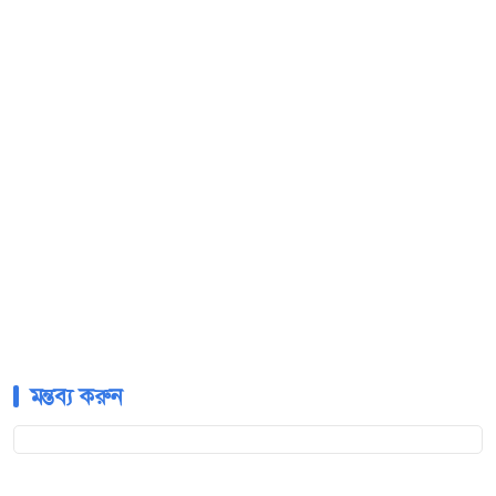
মন্তব্য করুন