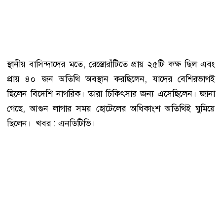
স্থানীয় বাসিন্দাদের মতে, রেস্তোরাঁটিতে প্রায় ২৫টি কক্ষ ছিল এবং
প্রায় ৪০ জন অতিথি অবস্থান করছিলেন, যাদের বেশিরভাগই
ছিলেন বিদেশি নাগরিক। তারা চিকিৎসার জন্য এসেছিলেন। জানা
গেছে, আগুন লাগার সময় হোটেলের অধিকাংশ অতিথিই ঘুমিয়ে
ছিলেন। খবর : এনডিটিভি।