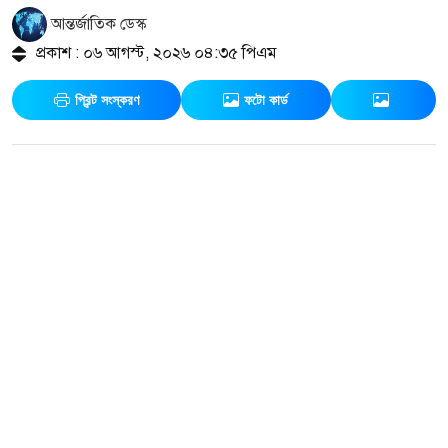
আন্তর্জাতিক ডেস্ক
প্রকাশ : ০৬ আগস্ট, ২০২৬ ০৪:৩৫ পিএম
প্রিন্ট সংস্করণ
ফটো কার্ড