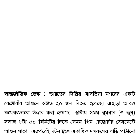
আন্তর্জাতিক ডেস্ক :
ভারতের দিল্লির মালভিয়া নগরের একটি
রেস্তোরাঁয় আগুনে অন্তত ২০ জন নিহত হয়েছে। এছাড়া আরও
কয়েকজনকে উদ্ধার করা হয়েছে। স্থানীয় সময় বুধবার (৩ জুন)
সকাল ৮টা ৫০ মিনিটের দিকে লেমন গ্রিন রেস্তোরাঁর বেসমেন্টে
আগুন লাগে। এরপরেই ঘটনাস্থলে একাধিক দমকলের গাড়ি পাঠানো