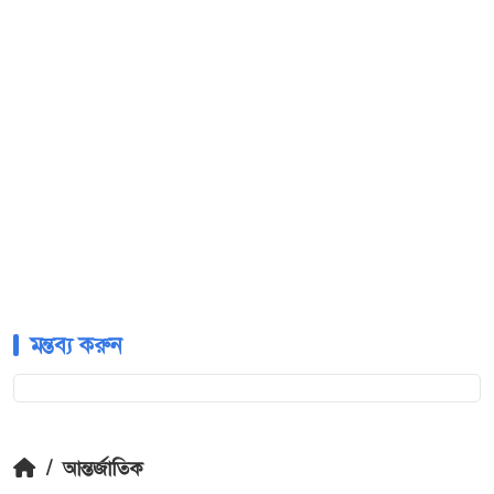
মন্তব্য করুন
/
আন্তর্জাতিক