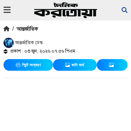
/
আন্তর্জাতিক
আন্তর্জাতিক ডেস্ক
প্রকাশ : ০৩ জুন, ২০২৬ ০৭:৫৬ পিএম
প্রিন্ট সংস্করণ
ফটো কার্ড