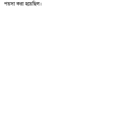
পয়সা করা হয়েছিল।