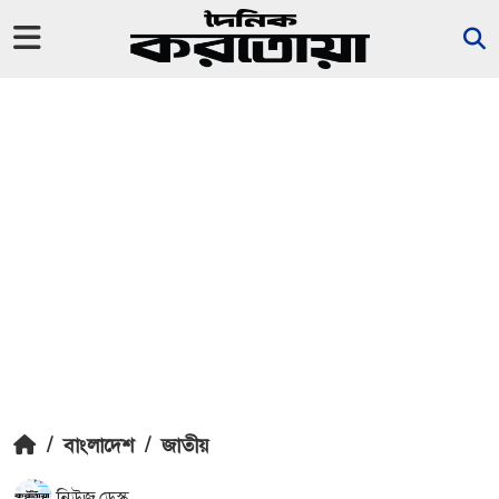
/
বাংলাদেশ
/
জাতীয়
নিউজ ডেস্ক