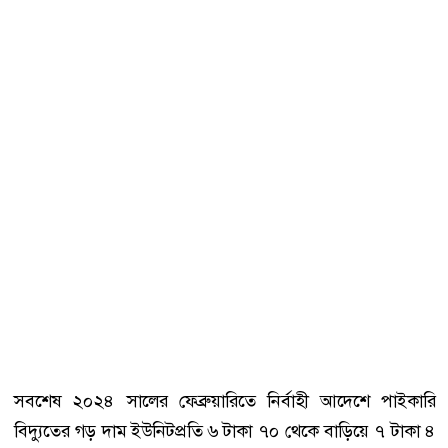
সবশেষ ২০২৪ সালের ফেব্রুয়ারিতে নির্বাহী আদেশে পাইকারি
বিদ্যুতের গড় দাম ইউনিটপ্রতি ৬ টাকা ৭০ থেকে বাড়িয়ে ৭ টাকা ৪