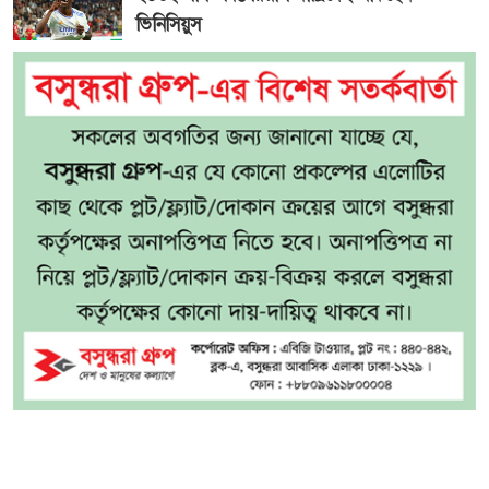
ভিনিসিয়ুস