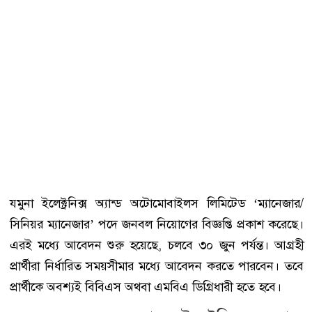
যমুনা ইলেক্ট্রনিক্স অ্যান্ড অটোমোবাইলস লিমিটেড ‘ম্যানেজার/
সিনিয়র ম্যানেজার’ পদে জনবল নিয়োগের বিজ্ঞপ্তি প্রকাশ করেছে।
এরই মধ্যে আবেদন শুরু হয়েছে, চলবে ৩০ জুন পর্যন্ত। আগ্রহী
প্রার্থীরা নির্ধারিত সময়সীমার মধ্যে আবেদন করতে পারবেন। তবে
প্রার্থীকে অবশ্যই বিবিএস অথবা এমবিএ ডিগ্রিধারী হতে হবে।