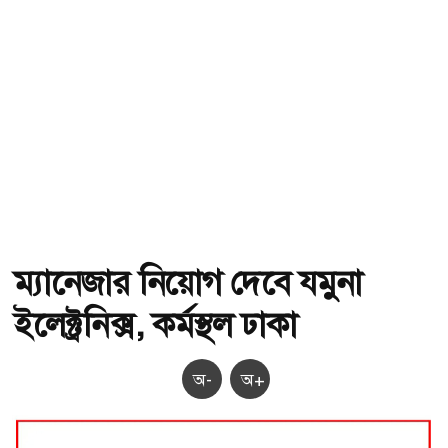
ম্যানেজার নিয়োগ দেবে যমুনা
ইলেক্ট্রনিক্স, কর্মস্থল ঢাকা
অ-
অ+