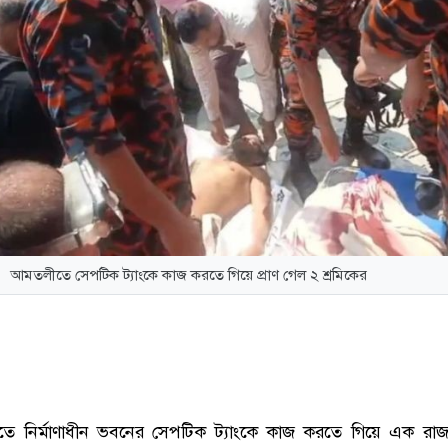
আমতলীতে সেপটিক ট্যাংকে কাজ করতে গিয়ে প্রাণ গেল ২ শ্রমিকের
 নির্মাণাধীন ভবনের সেপটিক ট্যাংকে কাজ করতে গিয়ে এক রাজমিস