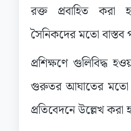
রক্ত প্রবাহিত করা হ
সৈনিকদের মতো বাস্তব প
প্রশিক্ষণে গুলিবিদ্ধ 
গুরুতর আঘাতের মতো 
প্রতিবেদনে উল্লেখ করা 