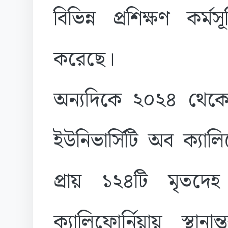
বিভিন্ন প্রশিক্ষণ কর
করেছে।
অন্যদিকে ২০২৪ থেকে
ইউনিভার্সিটি অব ক্যা
প্রায় ১২৪টি মৃতদেহ 
ক্যালিফোর্নিয়ায় স্থান