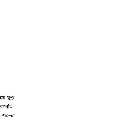
ে যুক্ত
 করেছি।
শত্রুতা