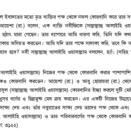
ফল ইবাদতের মতো মৃত ব্যক্তির পক্ষ থেকে নফল কোরবানি করে তার 
েশা (রা.) বলেন, এক ব্যক্তি নবীজিকে (সাল্লাল্লাহু আলাইহি ওয়াস
হঠাৎ মারা গেছেন। তার ব্যাপারে আমি ধারণা করি, তিনি যদি ক
াকার অসিয়ত করতেন। আমি যদি তার পক্ষে সাদাকা্ করি, তবে কি
ব হবে? নবী সাল্লাল্লাহু আলাইহি ওয়াসাল্লাম বললেন, হ্যাঁ। (সহিহ 
লাহু আলাইহি ওয়াসাল্লাম) নিজের পক্ষ থেকে কোরবানি করার পাশাপাশ
েকেও কোরবানি করতেন। আয়েশা (রা.) ও আবু হোরায়রা (রা.) থেকে
াসুল (সাল্লাল্লাহু আলাইহি ওয়াসাল্লাম) কোরবানির ইচ্ছা করলে দুটি ম
 ধুসর বর্ণের ও ছিন্নমুষ্ক মেষ ক্রয় করতেন। এর একটি নিজের উম্মাত
 সাক্ষ্য দেয় এবং তাঁর নবুয়াতের সাক্ষ্য দেয় তাদের পক্ষ থেকে এব
াল্লাহু আলাইহি ওয়াসাল্লাম) ও তার পরিবারবর্গের পক্ষ থেকে কোরবানি
জা: ৩১২২)