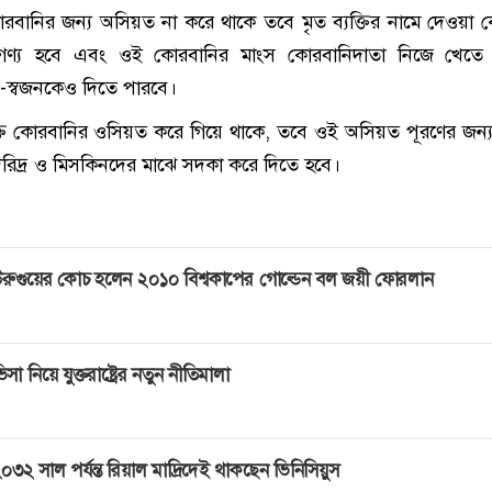
কোরবানির জন্য অসিয়ত না করে থাকে তবে মৃত ব্যক্তির নামে দেওয়া 
ণ্য হবে এবং ওই কোরবানির মাংস কোরবানিদাতা নিজে খেতে 
়-স্বজনকেও দিতে পারবে।
্তি কোরবানির ওসিয়ত করে গিয়ে থাকে, তবে ওই অসিয়ত পূরণের জন্
রিদ্র ও মিসকিনদের মাঝে সদকা করে দিতে হবে।
রুগুয়ের কোচ হলেন ২০১০ বিশ্বকাপের গোল্ডেন বল জয়ী ফোরলান
িসা নিয়ে যুক্তরাষ্ট্রের নতুন নীতিমালা
০৩২ সাল পর্যন্ত রিয়াল মাদ্রিদেই থাকছেন ভিনিসিয়ুস