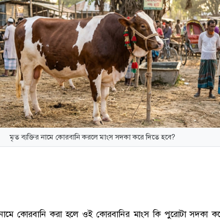
মৃত ব্যক্তির নামে কোরবানি করলে মাংস সদকা করে দিতে হবে?
র নামে কোরবানি করা হলে ওই কোরবানির মাংস কি পুরোটা সদকা ক