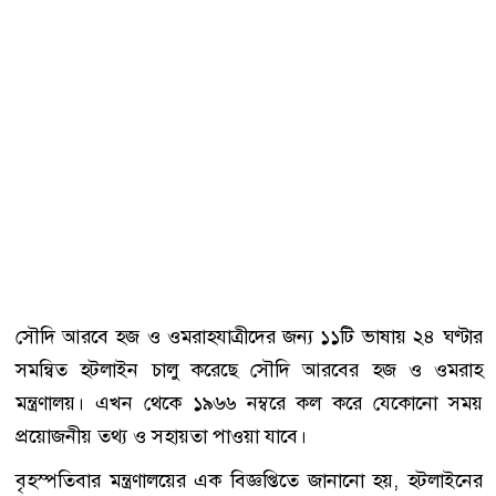
সৌদি আরবে হজ ও ওমরাহযাত্রীদের জন্য ১১টি ভাষায় ২৪ ঘণ্টার
সমন্বিত হটলাইন চালু করেছে
সৌদি আরবের হজ ও ওমরাহ
মন্ত্রণালয়
। এখন থেকে ১৯৬৬ নম্বরে কল করে যেকোনো সময়
প্রয়োজনীয় তথ্য ও সহায়তা পাওয়া যাবে।
বৃহস্পতিবার মন্ত্রণালয়ের এক বিজ্ঞপ্তিতে জানানো হয়, হটলাইনের