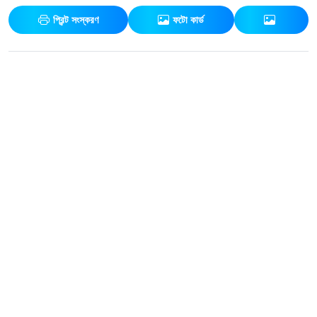
প্রিন্ট সংস্করণ
ফটো কার্ড