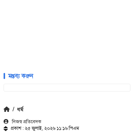
মন্তব্য করুন
/
ধর্ম
নিজস্ব প্রতিবেদক
প্রকাশ : ২৫ জুলাই, ২০২৬ ১১:১৬ পিএম