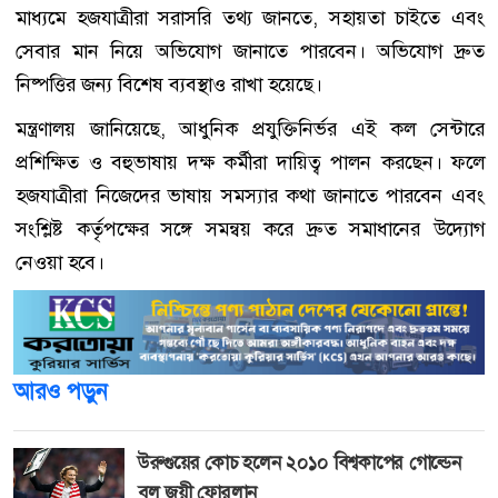
মাধ্যমে হজযাত্রীরা সরাসরি তথ্য জানতে, সহায়তা চাইতে এবং
সেবার মান নিয়ে অভিযোগ জানাতে পারবেন। অভিযোগ দ্রুত
নিষ্পত্তির জন্য বিশেষ ব্যবস্থাও রাখা হয়েছে।
মন্ত্রণালয় জানিয়েছে, আধুনিক প্রযুক্তিনির্ভর এই কল সেন্টারে
প্রশিক্ষিত ও বহুভাষায় দক্ষ কর্মীরা দায়িত্ব পালন করছেন। ফলে
হজযাত্রীরা নিজেদের ভাষায় সমস্যার কথা জানাতে পারবেন এবং
সংশ্লিষ্ট কর্তৃপক্ষের সঙ্গে সমন্বয় করে দ্রুত সমাধানের উদ্যোগ
নেওয়া হবে।
আরও পড়ুন
উরুগুয়ের কোচ হলেন ২০১০ বিশ্বকাপের গোল্ডেন
বল জয়ী ফোরলান