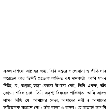
সকল প্রশংসা আল্লাহর জন্য, যিনি অন্তরে ভালোবাসা ও প্রীতি দান
করেছেন আর তিনিই প্রত্যেক কাঙ্ক্ষিত বস্তু দানকারী। আমি সাক্ষ্য
দিচ্ছি যে, আল্লাহ ছাড়া কোনো উপাস্য নেই, তিনি একক, তাঁর
কোনো শরিক নেই, তিনি অদৃশ্য বিষয়ের পরিজ্ঞাত। আমি আরও
সাক্ষ্য দিচ্ছি যে, আমাদের নেতা, আমাদের নবী ও আমাদের
অভিভাবক মুহাম্মদ (সা.) তাঁর বান্দা ও রাসুল। হে আল্লাহ! আপনি