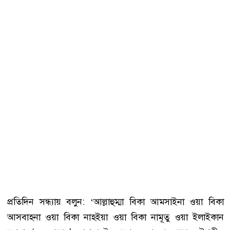
প্রতিদিন সন্ধ্যায় বলুন: ‘আল্লাহুম্মা বিকা আমসাইনা ওয়া বিকা
আসবাহনা ওয়া বিকা নাহইয়া ওয়া বিকা নামূতু ওয়া ইলাইকান