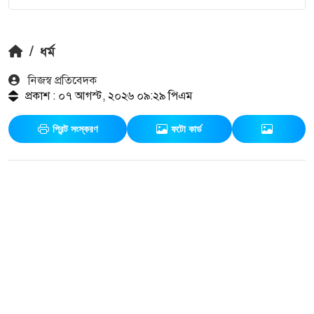
/
ধর্ম
নিজস্ব প্রতিবেদক
প্রকাশ : ০৭ আগস্ট, ২০২৬ ০৯:২৯ পিএম
প্রিন্ট সংস্করণ
ফটো কার্ড