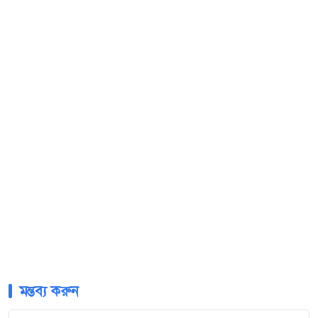
মন্তব্য করুন