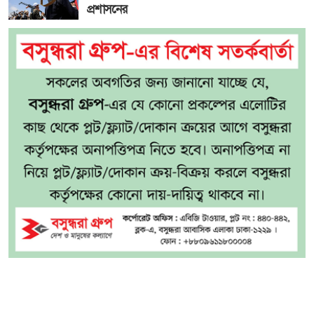
প্রশাসনের