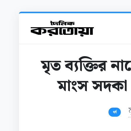
মৃত ব্যক্তির 
মাংস সদকা
ধর্ম