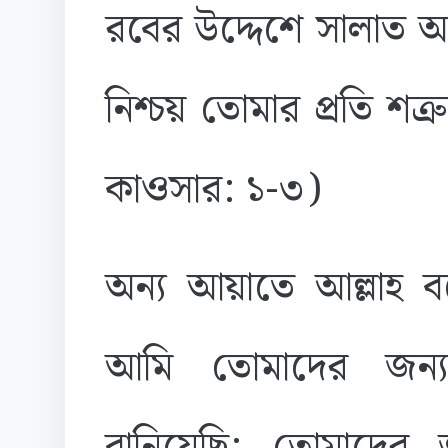
রবের উদ্দেশে সালাত
নিশ্চয় তোমার প্রতি শত্
কাওসার: ১-৩)
অন্য আয়াতে আল্লাহ
আমি তোমাদের জন্য 