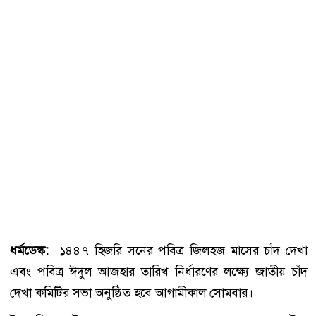
ধর্মডেস্ক:
১৪৪৭ হিজরি সনের পবিত্র জিলহজ মাসের চাঁদ দেখা
এবং পবিত্র ঈদুল আজহার তারিখ নির্ধারণের লক্ষ্যে জাতীয় চাঁদ
দেখা কমিটির সভা অনুষ্ঠিত হবে আগামীকাল সোমবার।