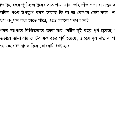
ুর দুই বছর পূর্ণ হলে দুধের দাঁত পড়ে যায়, তাই দাঁত পড়া বা নতুন দ
বানির পশুর উপযুক্ত বয়স হয়েছে কি না তা বোঝার চেষ্টা করে। 
 বয়স অনুমান করা যেতে পারে, এতে কোনো সমস্যা নেই।
ুর ব্যাপারে নিশ্চিতভাবে জানা যায় সেটির দুই বছর পূর্ণ হয়েছে,
্চিতভাবে জানা যায় সেটির এক বছর পূর্ণ হয়েছে, তাহলে দুধ দাঁত না 
েও ওই গরু-ছাগল দিয়ে কোরবানি শুদ্ধ হবে।