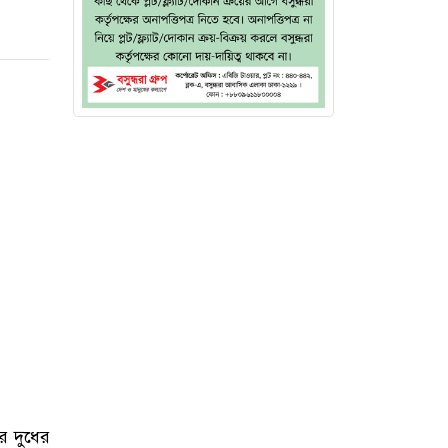
র দুধের