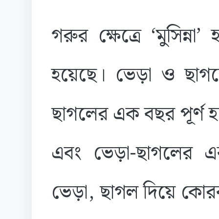
গরুর ক্ষেত্রে ‘মুসিন্না
হয়েছে। ভেড়া ও ছাগলের ক
ছাগলের এক বছর পূর্ণ হ
এবং ভেড়া-ছাগলের এ
ভেড়া, ছাগল দিয়ে কোরবা