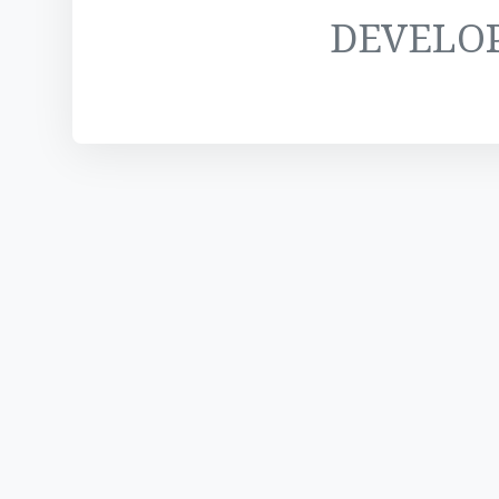
DEVELO