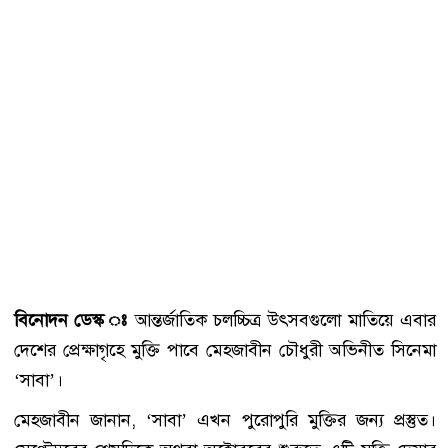
বিনোদন ডেস্ক ঃ
আন্তর্জাতিক চলচ্চিত্র উৎসবগুলো মাতিয়ে এবার
দেশের প্রেক্ষাগৃহে মুক্তি পাবে মেহজাবীন চৌধুরী অভিনীত সিনেমা
‘সাবা’।
মেহজাবীন জানান, ‘সাবা’ এখন পুরোপুরি মুক্তির জন্য প্রস্তুত।