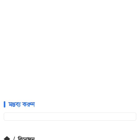
মন্তব্য করুন
/
বিনোদন