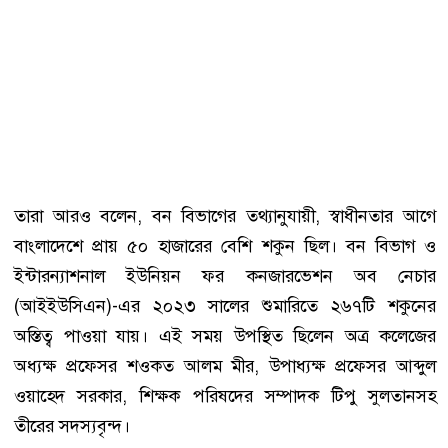
তারা আরও বলেন, বন বিভাগের তথ্যানুযায়ী, স্বাধীনতার আগে
বাংলাদেশে প্রায় ৫০ হাজারের বেশি শকুন ছিল। বন বিভাগ ও
ইন্টারন্যাশনাল ইউনিয়ন ফর কনজারভেশন অব নেচার
(আইইউসিএন)-এর ২০২৩ সালের শুমারিতে ২৬৭টি শকুনের
অস্তিত্ব পাওয়া যায়। এই সময় উপস্থিত ছিলেন অত্র কলেজের
অধ্যক্ষ প্রফেসর শওকত আলম মীর, উপাধ্যক্ষ প্রফেসর আব্দুল
ওয়াহেদ সরকার, শিক্ষক পরিষদের সম্পাদক টিপু সুলতানসহ
তীরের সদস্যবৃন্দ।