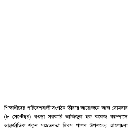
শিক্ষার্থীদের পরিবেশবাদী সংগঠন তীর’র আয়োজনে আজ সোমবার
(৮ সেপ্টেম্বর) বগুড়া সরকারি আজিজুল হক কলেজ ক্যাম্পাসে
আন্তর্জাতিক শকুন সচেতনতা দিবস পালন উপলক্ষ্যে আলোচনা