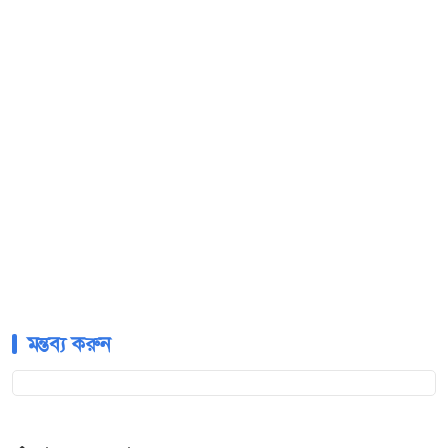
মন্তব্য করুন