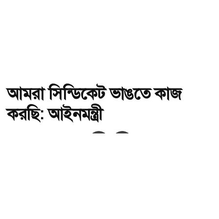
আমরা সিন্ডিকেট ভাঙতে কাজ
করছি: আইনমন্ত্রী
অ-
অ+