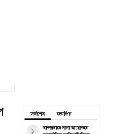
গ
সর্বশেষ
জনপ্রিয়
বান্দরবানে নানা আয়োজনে
১