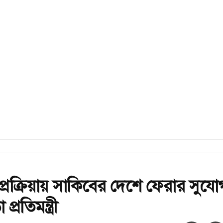
 প্রক্রিয়ায় সাকিবের দেশে ফেরার সুযো
প্রতিমন্ত্রী