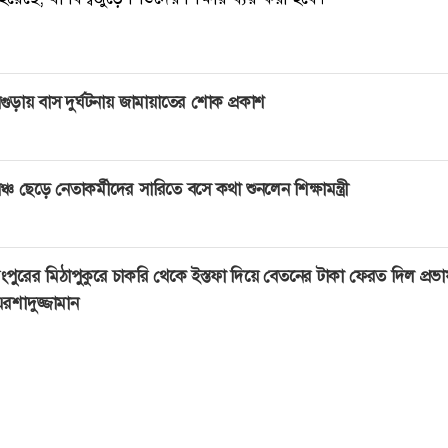
গুড়ায় বাস দুর্ঘটনায় জামায়াতের শোক প্রকাশ
ঞ্চ ছেড়ে নেতাকর্মীদের সারিতে বসে কথা শুনলেন শিক্ষামন্ত্রী
ংপুরের মিঠাপুকুরে চাকরি থেকে ইস্তফা দিয়ে বেতনের টাকা ফেরত দিল প্রভ
রশাদুজ্জামান