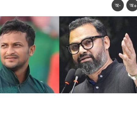
অ-
অ+
স্বাভাবিক প্রক্রিয়ায় সাকিবের দেশে ফেরার সুযোগ নেই: ক্রীড়া প্রতিমন্ত্রী