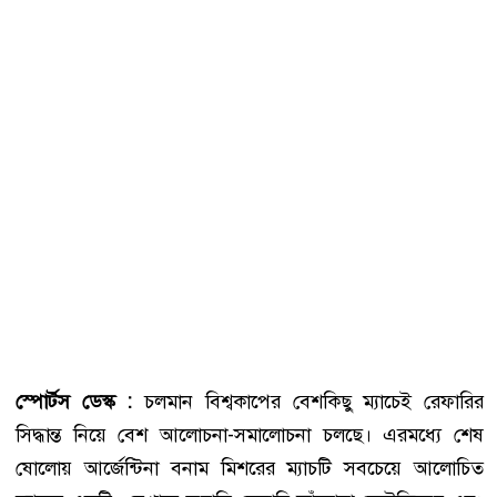
স্পোর্টস ডেস্ক :
চলমান বিশ্বকাপের বেশকিছু ম্যাচেই রেফারির
সিদ্ধান্ত নিয়ে বেশ আলোচনা-সমালোচনা চলছে। এরমধ্যে শেষ
ষোলোয় আর্জেন্টিনা বনাম মিশরের ম্যাচটি সবচেয়ে আলোচিত