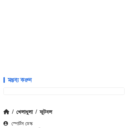
মন্তব্য করুন
/
খেলাধুলা
/
ফুটবল
স্পোর্টস ডেস্ক