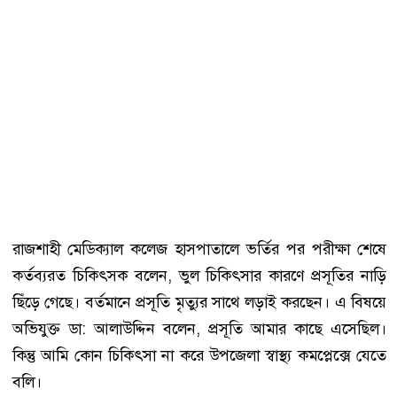
রাজশাহী মেডিক্যাল কলেজ হাসপাতালে ভর্তির পর পরীক্ষা শেষে
কর্তব্যরত চিকিৎসক বলেন, ভুল চিকিৎসার কারণে প্রসূতির নাড়ি
ছিঁড়ে গেছে। বর্তমানে প্রসূতি মৃত্যুর সাথে লড়াই করছেন। এ বিষয়ে
অভিযুক্ত ডা: আলাউদ্দিন বলেন, প্রসূতি আমার কাছে এসেছিল।
কিন্তু আমি কোন চিকিৎসা না করে উপজেলা স্বাস্থ্য কমপ্লেক্সে যেতে
বলি।