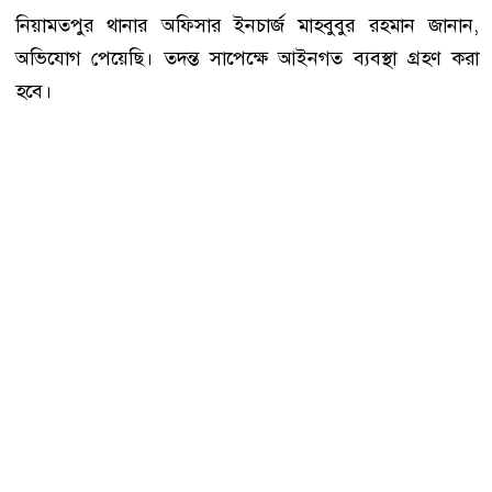
নিয়ামতপুর থানার অফিসার ইনচার্জ মাহবুবুর রহমান জানান,
অভিযোগ পেয়েছি। তদন্ত সাপেক্ষে আইনগত ব্যবস্থা গ্রহণ করা
হবে।