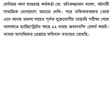
দেবিদ্বার থানা ভারপ্রাপ্ত কর্মকর্তা মো. মনিরুজ্জামান বলেন, ঘটনাটি
সামাজিক যোগাযোগ মাধ্যমে দেখি। পরে অভিভাবকদের ডেকে
এনে থানায় মামলা দায়ের পূর্বক ভুক্তভোগীর ডাক্তারি পরীক্ষা শেষে
আদালতে ম‍্যাজিস্ট্রেটের কাছে ২২ ধারায় জবানবন্দি রেকর্ড করাই।
আমরা আসামিদের গ্রেপ্তারে অভিযান অব্যাহত রেখেছি।