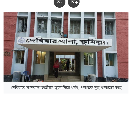
অ-
অ+
দেবিদ্বারে মাদরাসা ছাত্রীকে তুলে নিয়ে ধর্ষণ, পলাতক দুই খালাতো ভাই