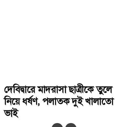
দেবিদ্বারে মাদরাসা ছাত্রীকে তুলে
নিয়ে ধর্ষণ, পলাতক দুই খালাতো
ভাই