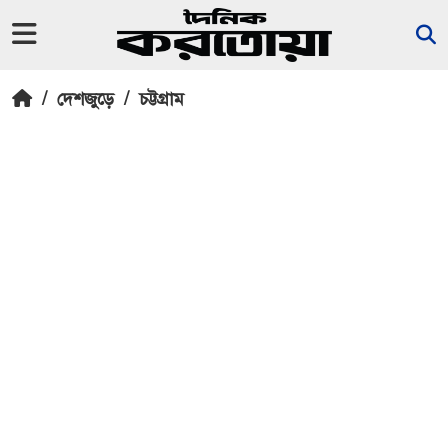
/
দেশজুড়ে
/
চট্টগ্রাম