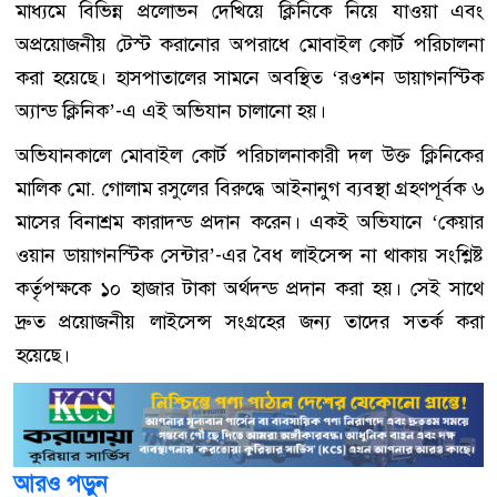
মাধ্যমে বিভিন্ন প্রলোভন দেখিয়ে ক্লিনিকে নিয়ে যাওয়া এবং
অপ্রয়োজনীয় টেস্ট করানোর অপরাধে মোবাইল কোর্ট পরিচালনা
করা হয়েছে। হাসপাতালের সামনে অবস্থিত ‘রওশন ডায়াগনস্টিক
অ্যান্ড ক্লিনিক’-এ এই অভিযান চালানো হয়।
অভিযানকালে মোবাইল কোর্ট পরিচালনাকারী দল উক্ত ক্লিনিকের
মালিক মো. গোলাম রসুলের বিরুদ্ধে আইনানুগ ব্যবস্থা গ্রহণপূর্বক ৬
মাসের বিনাশ্রম কারাদন্ড প্রদান করেন। একই অভিযানে ‘কেয়ার
ওয়ান ডায়াগনস্টিক সেন্টার’-এর বৈধ লাইসেন্স না থাকায় সংশ্লিষ্ট
কর্তৃপক্ষকে ১০ হাজার টাকা অর্থদন্ড প্রদান করা হয়। সেই সাথে
দ্রুত প্রয়োজনীয় লাইসেন্স সংগ্রহের জন্য তাদের সতর্ক করা
হয়েছে।
আরও পড়ুন