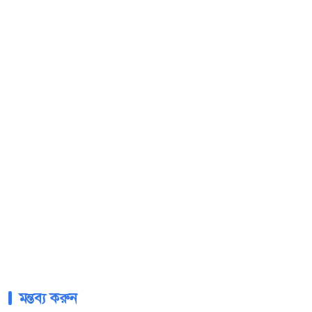
মন্তব্য করুন