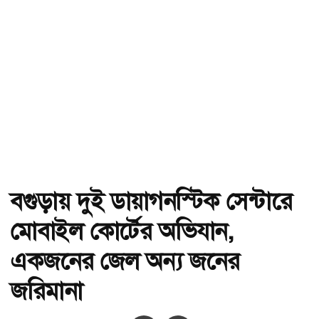
বগুড়ায় দুই ডায়াগনস্টিক সেন্টারে
মোবাইল কোর্টের অভিযান,
একজনের জেল অন্য জনের
জরিমানা