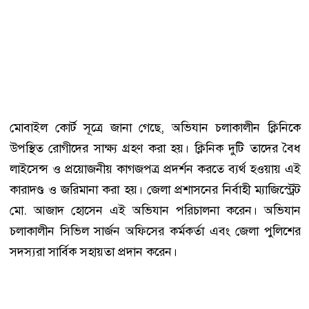
মোবাইল কোর্ট সূত্রে জানা গেছে, অভিযান চলাকালীন ক্লিনিকে
উপস্থিত রোগীদের সাক্ষ্য গ্রহণ করা হয়। ক্লিনিক দুটি তাদের বৈধ
লাইসেন্স ও প্রয়োজনীয় কাগজপত্র প্রদর্শন করতে ব্যর্থ হওয়ায় এই
কারাদণ্ড ও জরিমানা করা হয়। জেলা প্রশাসনের নির্বাহী ম্যাজিস্ট্রেট
মো. আজাদ হোসেন এই অভিযান পরিচালনা করেন। অভিযান
চলাকালীন সিভিল সার্জন অফিসের কর্মকর্তা এবং জেলা পুলিশের
সদস্যরা সার্বিক সহায়তা প্রদান করেন।