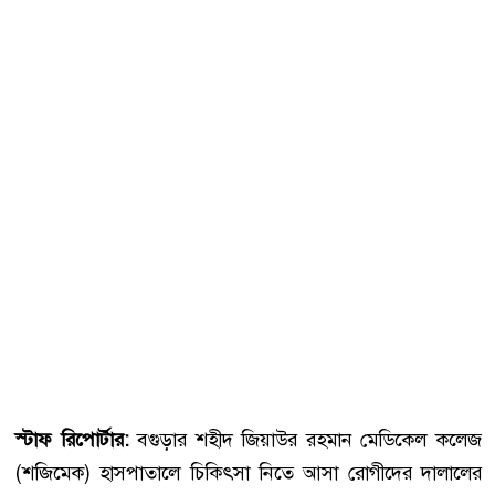
স্টাফ রিপোর্টার:
বগুড়ার শহীদ জিয়াউর রহমান মেডিকেল কলেজ
(শজিমেক) হাসপাতালে চিকিৎসা নিতে আসা রোগীদের দালালের