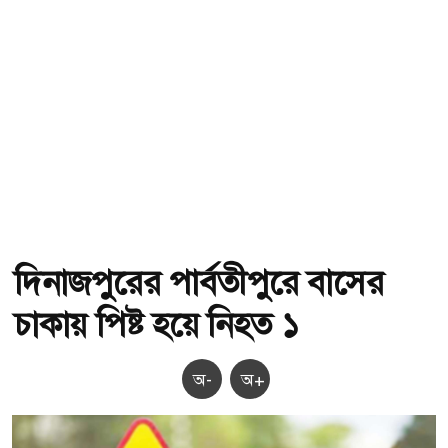
দিনাজপুরের পার্বতীপুরে বাসের
চাকায় পিষ্ট হয়ে নিহত ১
অ-
অ+