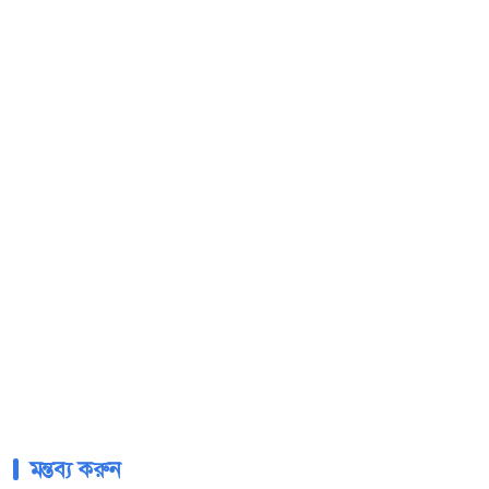
মন্তব্য করুন