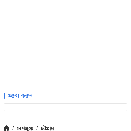
মন্তব্য করুন
/
দেশজুড়ে
/
চট্টগ্রাম