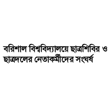
বরিশাল বিশ্ববিদ্যালয়ে ছাত্রশিবির ও
ছাত্রদলের নেতাকর্মীদের সংঘর্ষ
অ-
অ+