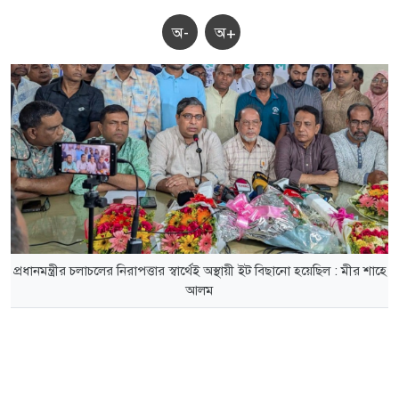
অ-
অ+
প্রধানমন্ত্রীর চলাচলের নিরাপত্তার স্বার্থেই অস্থায়ী ইট বিছানো হয়েছিল : মীর শাহে
আলম