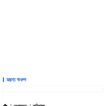
মন্তব্য করুন