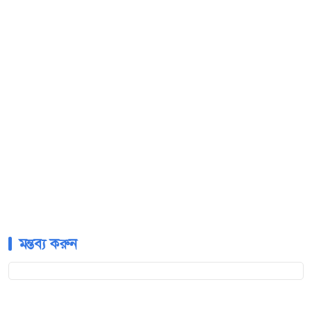
মন্তব্য করুন