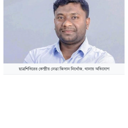
ছাত্রশিবিরের কেন্দ্রীয় নেতা জিসান নিখোঁজ, থানায় অভিযোগ