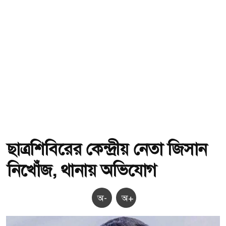
ছাত্রশিবিরের কেন্দ্রীয় নেতা জিসান
নিখোঁজ, থানায় অভিযোগ
অ-
অ+