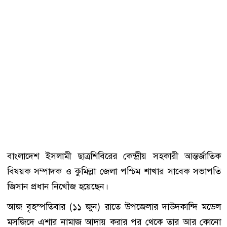
বাংলাদেশ ইসলামী ছাত্রশিবিরের কেন্দ্রীয় সহকারী আন্তর্জাতিক
বিষয়ক সম্পাদক ও কুমিল্লা জেলা পশ্চিম শাখার সাবেক সভাপতি
জিসান প্রধান নিখোঁজ হয়েছেন।
আজ বৃহস্পতিবার (১১ জুন) রাতে উপজেলার দাউদকান্দি মডেল
মসজিদে এশার নামাজ আদায় করার পর থেকে তার আর কোনো