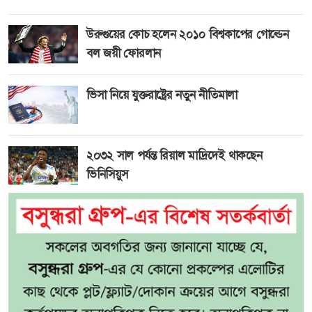
উরুগুয়ের কোচ হলেন ২০১০ বিশ্বকাপের গোল্ডেন
বল জয়ী ফোরলান
ভিসা নিয়ে যুক্তরাষ্ট্রের নতুন নীতিমালা
২০৩২ সাল পর্যন্ত রিয়াল মাদ্রিদেই থাকছেন
ভিনিসিয়ুস